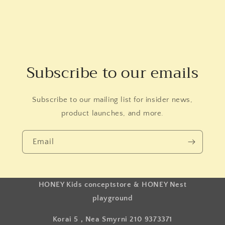
Subscribe to our emails
Subscribe to our mailing list for insider news,
product launches, and more.
Email
HONEY Kids conceptstore & HONEY Nest
playground
Korai 5 , Nea Smyrni 210 9373371