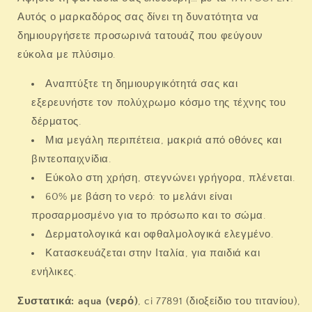
Αυτός ο μαρκαδόρος σας δίνει τη δυνατότητα να
δημιουργήσετε προσωρινά τατουάζ που φεύγουν
εύκολα με πλύσιμο.
Αναπτύξτε τη δημιουργικότητά σας και
εξερευνήστε τον πολύχρωμο κόσμο της τέχνης του
δέρματος.
Μια μεγάλη περιπέτεια, μακριά από οθόνες και
βιντεοπαιχνίδια.
Εύκολο στη χρήση, στεγνώνει γρήγορα, πλένεται.
60% με βάση το νερό: το μελάνι είναι
προσαρμοσμένο για το πρόσωπο και το σώμα.
Δερματολογικά και οφθαλμολογικά ελεγμένο.
Κατασκευάζεται στην Ιταλία, για παιδιά και
ενήλικες.
Συστατικά: aqua (νερό)
, ci 77891 (διοξείδιο του τιτανίου),