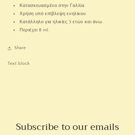
Κατασκευασμένο στην Γαλλία.
Χρήση υπό επίβλεψη ενηλίκου
Κατάλληλο για ηλικίες 3 ετών και άνω.
Περιέχει 8 ml.
Share
Text block
Subscribe to our emails