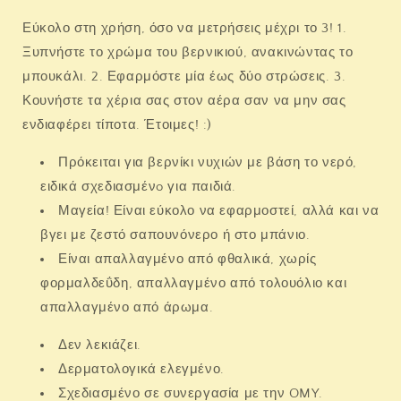
Εύκολο στη χρήση, όσο να μετρήσεις μέχρι το 3! 1.
Ξυπνήστε το χρώμα του βερνικιού, ανακινώντας το
μπουκάλι. 2. Εφαρμόστε μία έως δύο στρώσεις. 3.
Κουνήστε τα χέρια σας στον αέρα σαν να μην σας
ενδιαφέρει τίποτα. Έτοιμες! :)
Πρόκειται για βερνίκι νυχιών με βάση το νερό,
ειδικά σχεδιασμένo για παιδιά.
Μαγεία! Είναι εύκολο να εφαρμοστεί, αλλά και να
βγει με ζεστό σαπουνόνερο ή στο μπάνιο.
Είναι απαλλαγμένο από φθαλικά, χωρίς
φορμαλδεΰδη, απαλλαγμένο από τολουόλιο και
απαλλαγμένο από άρωμα.
Δεν λεκιάζει.
Δερματολογικά ελεγμένο.
Σχεδιασμένο σε συνεργασία με την OMY.