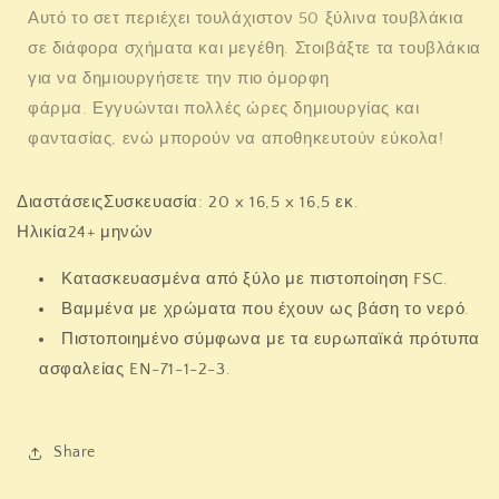
Αυτό το σετ περιέχει τουλάχιστον 50 ξύλινα τουβλάκια
σε διάφορα σχήματα και μεγέθη. Στοιβάξτε τα τουβλάκια
για να δημιουργήσετε την πιο όμορφη
φάρμα. Εγγυώνται πολλές ώρες δημιουργίας και
φαντασίας, ενώ μπορούν να αποθηκευτούν εύκολα!
Διαστάσεις
Συσκευασία: 20 x 16,5 x 16,5 εκ.
Ηλικία
24+ μηνών
Κατασκευασμένα από ξύλο με πιστοποίηση FSC.
Βαμμένα με χρώματα που έχουν ως βάση το νερό.
Πιστοποιημένο σύμφωνα με τα ευρωπαϊκά πρότυπα
ασφαλείας EN-71-1-2-3.
Share