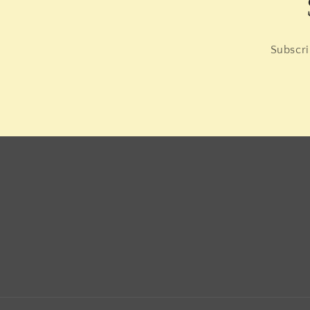
Subscri