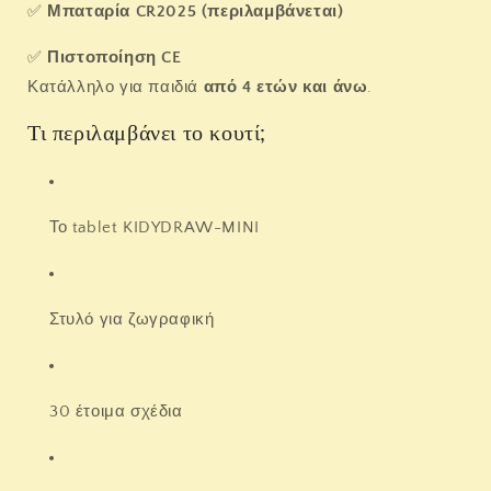
✅
Μπαταρία CR2025 (περιλαμβάνεται)
✅
Πιστοποίηση CE
Κατάλληλο για παιδιά
από 4 ετών και άνω
.
Τι περιλαμβάνει το κουτί;
Το tablet KIDYDRAW-MINI
Στυλό για ζωγραφική
30 έτοιμα σχέδια