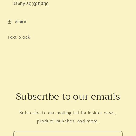
Οδηγίες χρήσης
Share
Text block
Subscribe to our emails
Subscribe to our mailing list for insider news,
product launches, and more.