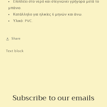
Eπιπλέει στο νερό και στεγνώνει γρήγορα μετά το
μπάνιο.
Κατάλληλο για ηλικίες 6 μηνών και άνω.
Υλικό: PVC.
Share
Text block
Subscribe to our emails