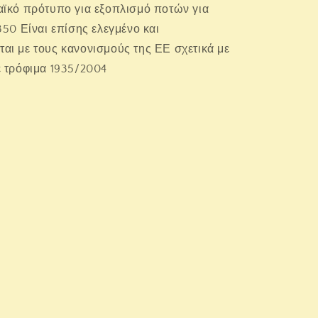
αϊκό πρότυπο για εξοπλισμό ποτών για
350 Είναι επίσης ελεγμένο και
αι με τους κανονισμούς της ΕΕ σχετικά με
ε τρόφιμα 1935/2004