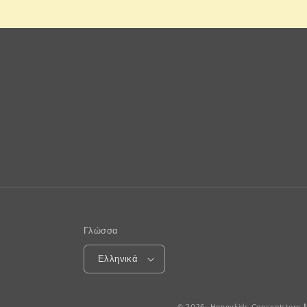
Γλώσσα
Ελληνικά