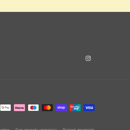
Instagram