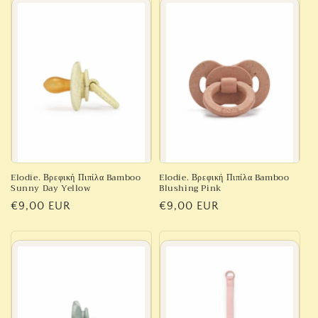
Elodie. Βρεφική Πιπίλα Bamboo
Elodie. Βρεφική Πιπίλα Bamboo
Sunny Day Yellow
Blushing Pink
Κανονική
€9,00 EUR
Κανονική
€9,00 EUR
τιμή
τιμή