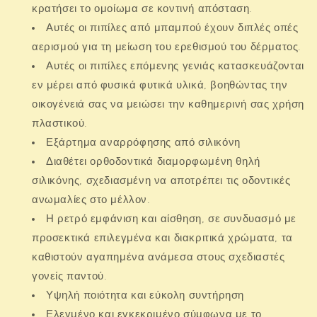
κρατήσει το ομοίωμα σε κοντινή απόσταση.
Αυτές οι πιπίλες από μπαμπού έχουν διπλές οπές
αερισμού για τη μείωση του ερεθισμού του δέρματος.
Αυτές οι πιπίλες επόμενης γενιάς κατασκευάζονται
εν μέρει από φυσικά φυτικά υλικά, βοηθώντας την
οικογένειά σας να μειώσει την καθημερινή σας χρήση
πλαστικού.
Εξάρτημα αναρρόφησης από σιλικόνη
Διαθέτει ορθοδοντικά διαμορφωμένη θηλή
σιλικόνης, σχεδιασμένη να αποτρέπει τις οδοντικές
ανωμαλίες στο μέλλον.
Η ρετρό εμφάνιση και αίσθηση, σε συνδυασμό με
προσεκτικά επιλεγμένα και διακριτικά χρώματα, τα
καθιστούν αγαπημένα ανάμεσα στους σχεδιαστές
γονείς παντού.
Υψηλή ποιότητα και εύκολη συντήρηση
Ελεγμένο και εγκεκριμένο σύμφωνα με το