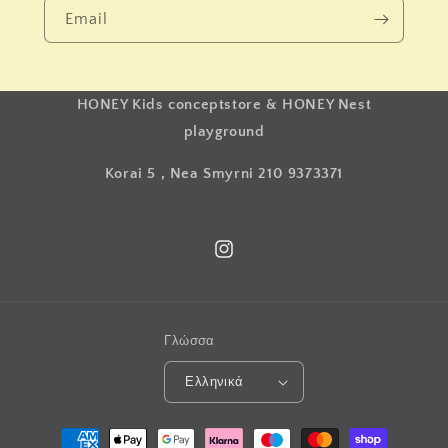
Email
HONEY Kids conceptstore & HONEY Nest
playground
Korai 5 , Nea Smyrni 210 9373371
Instagram
Γλώσσα
Ελληνικά
Μέθοδοι