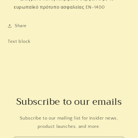
ευρωπαϊκό πρότυπο ασφαλείας EN-1400
Share
Text block
Subscribe to our emails
Subscribe to our mailing list for insider news,
product launches, and more.