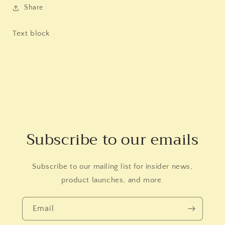
Share
Text block
Subscribe to our emails
Subscribe to our mailing list for insider news,
product launches, and more.
Email