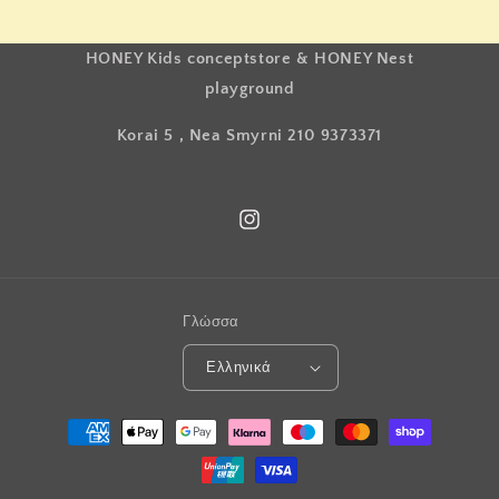
HONEY Kids conceptstore & HONEY Nest
playground
Korai 5 , Nea Smyrni 210 9373371
Instagram
Γλώσσα
Ελληνικά
Μέθοδοι
πληρωμής