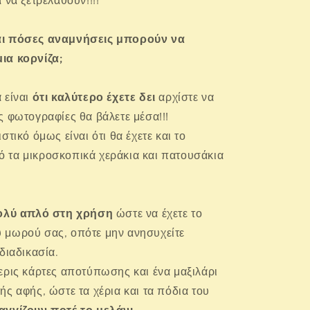
 να ξετρελαθούν!!!!
αι πόσες αναμνήσεις μπορούν να
ια κορνίζα;
 είναι
ότι καλύτερο έχετε δει
αρχίστε να
ς φωτογραφίες θα βάλετε μέσα!!!
στικό όμως είναι ότι θα έχετε και το
 τα μικροσκοπικά χεράκια και πατουσάκια
!
ολύ απλό στη χρήση
ώστε να έχετε το
 μωρού σας, οπότε μην ανησυχείτε
διαδικασία.
ερις κάρτες αποτύπωσης και ένα μαξιλάρι
ής αφής, ώστε τα χέρια και τα πόδια του