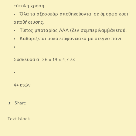
εύκολη χρήση.
Όλα τα αξεσουάρ αποθηκεύονται σε όμορφο κουτί
αποθήκευσης.
Τύπος μπαταρίας ΑΑΑ (δεν συμπεριλαμβάνεται).
Καθαρίζεται μόνο επιφανειακά με στεγνό πανί.
Συσκευασία: 26 x 19 x 4,7 εκ.
4+ ετών
Share
Text block