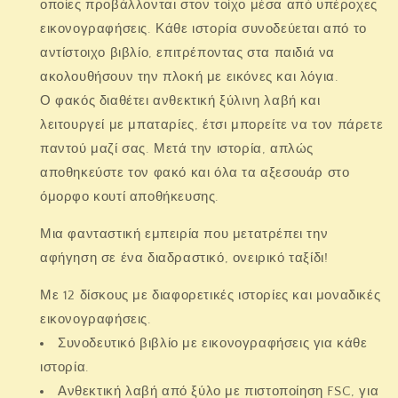
οποίες προβάλλονται στον τοίχο μέσα από υπέροχες
εικονογραφήσεις. Κάθε ιστορία συνοδεύεται από το
αντίστοιχο βιβλίο, επιτρέποντας στα παιδιά να
ακολουθήσουν την πλοκή με εικόνες και λόγια.
Ο φακός διαθέτει ανθεκτική ξύλινη λαβή και
λειτουργεί με μπαταρίες, έτσι μπορείτε να τον πάρετε
παντού μαζί σας. Μετά την ιστορία, απλώς
αποθηκεύστε τον φακό και όλα τα αξεσουάρ στο
όμορφο κουτί αποθήκευσης.
Μια φανταστική εμπειρία που μετατρέπει την
αφήγηση σε ένα διαδραστικό, ονειρικό ταξίδι!
Με 12 δίσκους με διαφορετικές ιστορίες και μοναδικές
εικονογραφήσεις.
Συνοδευτικό βιβλίο με εικονογραφήσεις για κάθε
ιστορία.
Ανθεκτική λαβή από ξύλο με πιστοποίηση FSC, για