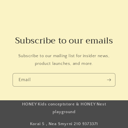
Subscribe to our emails
Subscribe to our mailing list for insider news,
product launches, and more.
Email
HONEY Kids conceptstore & HONEY Nest
playground
Korai 5 , Nea Smyrni 210 9373371