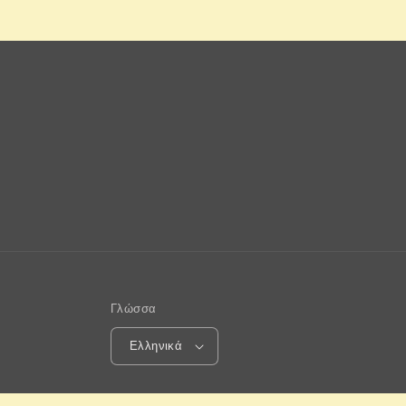
Γλώσσα
Ελληνικά