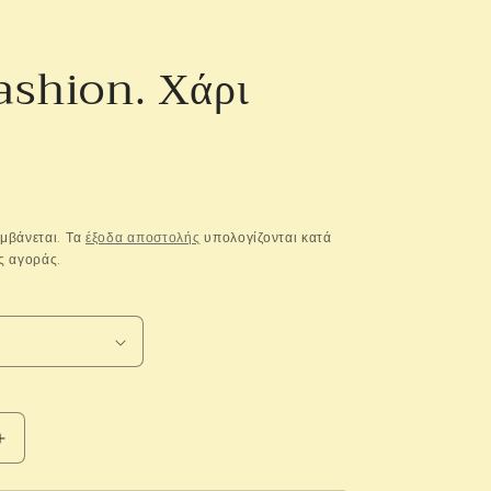
ashion. Χάρι
μβάνεται. Τα
έξοδα αποστολής
υπολογίζονται κατά
ς αγοράς.
Αύξηση
ποσότητας