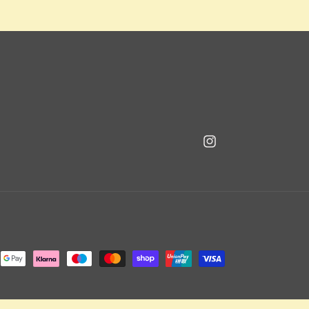
Instagram