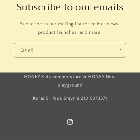
Subscribe to our emails
Subscribe to our mailing list for insider news,
product launches, and more.
Email
HONEY Kids conceptstore & HONEY Nest
playground
Korai 5 , Nea Smyrni 210 9373371
Instagram