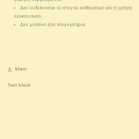
Δεν ενδείκνυται τo στεγνό καθάρισμα και η χρήση
λευκαντικού.
Δεν μπαίνει στο στεγνωτήριο.
Share
Text block